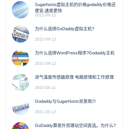
Sugarhosts虚拟主机的价格godaddy价格还
便宜,速度更快
2021-09-12
为什么选择GoDaddy虚拟主机?
2021-09-12
为什么选择WordPress程序?Godaddy主机
2021-09-12
进气温度传感器原理 电路原理和工作原理
2022-04-11
Godaddy与SugarHosts背景简介
2021-09-12
GoDaddy算是外贸建站空间首选。为什么?