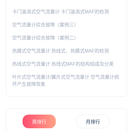
卡门漩涡式空气流量计 卡门漩涡式MAF的检测
空气流量计综合故障（案例三）
空气流量计综合故障（案例二）
热膜式空气流量计 热线式、热膜式MAF的检测
热线式空气流量计 热线式MAF的结构组成及分类
叶片式空气流量计/翼片式空气流量计 空气流量计损
坏产生故障现象
周排行
月排行