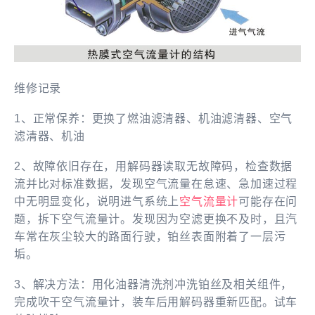
维修记录
1、正常保养：更换了燃油滤清器、机油滤清器、空气
滤清器、机油
2、故障依旧存在，用解码器读取无故障码，检查数据
流并比对标准数据，发现空气流量在怠速、急加速过程
中无明显变化，说明进气系统上
空气流量计
可能存在问
题，拆下空气流量计。发现因为空滤更换不及时，且汽
车常在灰尘较大的路面行驶，铂丝表面附着了一层污
垢。
3、解决方法：用化油器清洗剂冲洗铂丝及相关组件，
完成吹干空气流量计，装车后用解码器重新匹配。试车