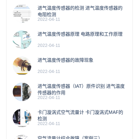
进气温度传感器的检测 进气温度传感器的
电阻检测
2022-04-11
进气温度传感器原理 电路原理和工作原理
2022-04-11
进气温度传感器的故障现象
2022-04-11
进气温度传感器（IAT）原件识别 进气温度
传感器的作用
2022-04-11
卡门漩涡式空气流量计 卡门漩涡式MAF的
检测
2022-04-11
空气流量计综合故障（案例三）