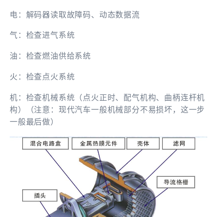
电：解码器读取故障码、动态数据流
气：检查进气系统
油：检查燃油供给系统
火：检查点火系统
机：检查机械系统（点火正时、配气机构、曲柄连杆机
构）（注意：现代汽车一般机械部分不易损坏，这一步
一般最后做）