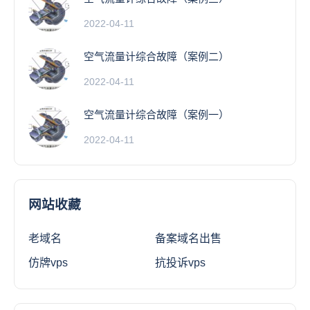
2022-04-11
空气流量计综合故障（案例二）
2022-04-11
空气流量计综合故障（案例一）
2022-04-11
网站收藏
老域名
备案域名出售
仿牌vps
抗投诉vps