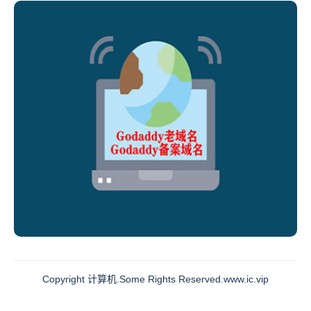
Copyright 计算机.Some Rights Reserved.
www.ic.vip