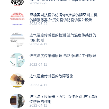
2022-08-29
名
埅埆美国抗投诉仿牌vps推荐仿牌空间主机,
仿牌服务器,外贸免投诉防投诉国外欧洲荷
2022-08-29
兰
进气温度传感器的检测 进气温度传感器的
电阻检测
2022-04-11
进气温度传感器原理 电路原理和工作原理
2022-04-11
进气温度传感器的故障现象
2022-04-11
进气温度传感器（IAT）原件识别 进气温度
传感器的作用
2022-04-11