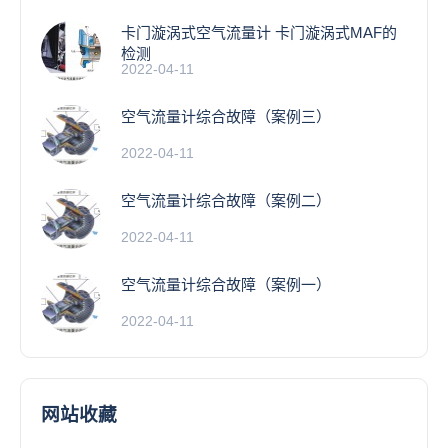
卡门漩涡式空气流量计 卡门漩涡式MAF的
检测
2022-04-11
空气流量计综合故障（案例三）
2022-04-11
空气流量计综合故障（案例二）
2022-04-11
空气流量计综合故障（案例一）
2022-04-11
网站收藏