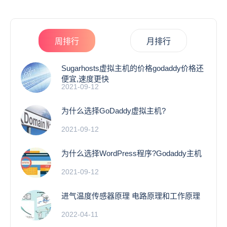
周排行
月排行
Sugarhosts虚拟主机的价格godaddy价格还
便宜,速度更快
2021-09-12
为什么选择GoDaddy虚拟主机?
2021-09-12
为什么选择WordPress程序?Godaddy主机
2021-09-12
进气温度传感器原理 电路原理和工作原理
2022-04-11