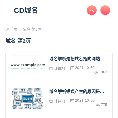
GD域名
首页
域名 第2页
域名 第2页
域名解析是把域名指向网站空间IP
2021-10-30
计算机
1062
域名解析错误产生的原因是多方面的
2021-10-30
计算机
775