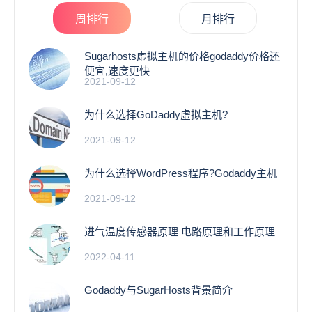
周排行
月排行
Sugarhosts虚拟主机的价格godaddy价格还
便宜,速度更快
2021-09-12
为什么选择GoDaddy虚拟主机?
2021-09-12
为什么选择WordPress程序?Godaddy主机
2021-09-12
进气温度传感器原理 电路原理和工作原理
2022-04-11
Godaddy与SugarHosts背景简介