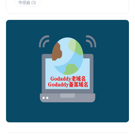
传感器
(3)