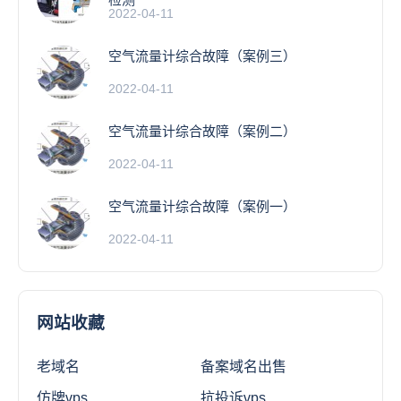
2022-04-11
空气流量计综合故障（案例三）
2022-04-11
空气流量计综合故障（案例二）
2022-04-11
空气流量计综合故障（案例一）
2022-04-11
网站收藏
老域名
备案域名出售
仿牌vps
抗投诉vps