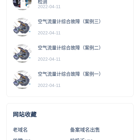
检测
2022-04-11
空气流量计综合故障（案例三）
2022-04-11
空气流量计综合故障（案例二）
2022-04-11
空气流量计综合故障（案例一）
2022-04-11
网站收藏
老域名
备案域名出售