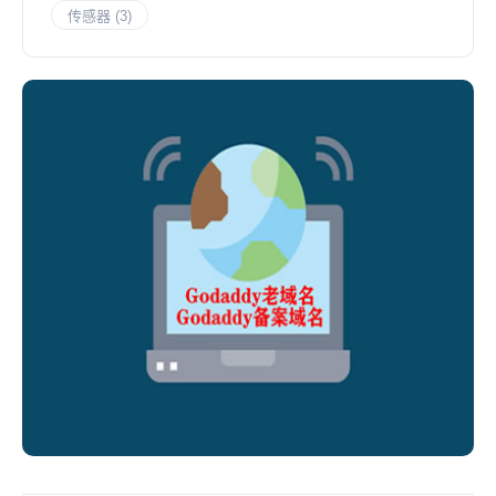
传感器
(3)