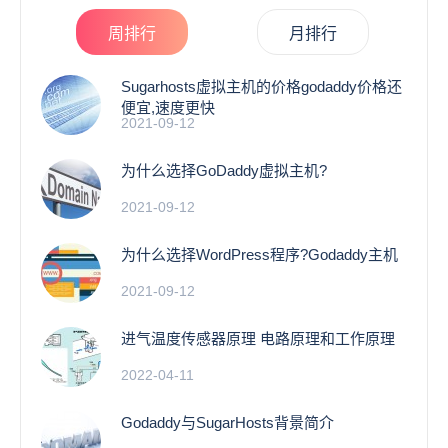
周排行
月排行
Sugarhosts虚拟主机的价格godaddy价格还
便宜,速度更快
2021-09-12
为什么选择GoDaddy虚拟主机?
2021-09-12
为什么选择WordPress程序?Godaddy主机
2021-09-12
进气温度传感器原理 电路原理和工作原理
2022-04-11
Godaddy与SugarHosts背景简介