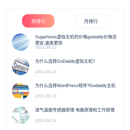
周排行
月排行
Sugarhosts虚拟主机的价格godaddy价格还
便宜,速度更快
2021-09-12
为什么选择GoDaddy虚拟主机?
2021-09-12
为什么选择WordPress程序?Godaddy主机
2021-09-12
进气温度传感器原理 电路原理和工作原理
2022-04-11