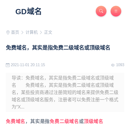
GD域名
首页
计算机
正文
免费域名，其实是指免费二级域名或顶级域名
2021-11-01 20:11:15
1093
导读：免费域名，其实是指免费二级域名或顶级域
名 免费域名，其实是指免费二级域名或顶级域
名，某些投资商通过注册简短的域名来提供免费二级
域名或顶级域名服务，注册者可以免费注册一个格式
为“X...
免费域名
，其实是指
免费
二级域名
或
顶级域名