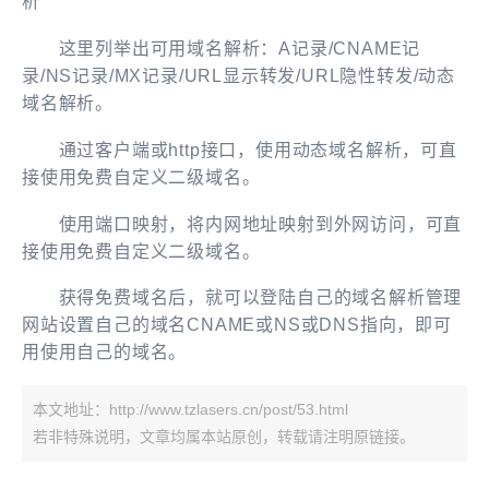
析
这里列举出可用域名解析：A记录/CNAME记
录/NS记录/MX记录/URL显示转发/URL隐性转发/动态
域名解析。
通过客户端或http接口，使用动态域名解析，可直
接使用免费自定义二级域名。
使用端口映射，将内网地址映射到外网访问，可直
接使用免费自定义二级域名。
获得免费域名后，就可以登陆自己的域名解析管理
网站设置自己的域名CNAME或NS或DNS指向，即可
用使用自己的域名。
本文地址：http://www.tzlasers.cn/post/53.html
若非特殊说明，文章均属本站原创，转载请注明原链接。