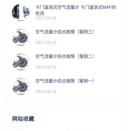
卡门漩涡式空气流量计 卡门漩涡式MAF的
检测
2022-04-11
空气流量计综合故障（案例三）
2022-04-11
空气流量计综合故障（案例二）
2022-04-11
空气流量计综合故障（案例一）
2022-04-11
网站收藏