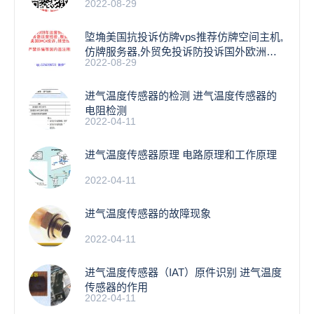
2022-08-29
名
埅埆美国抗投诉仿牌vps推荐仿牌空间主机,
仿牌服务器,外贸免投诉防投诉国外欧洲荷
2022-08-29
兰
进气温度传感器的检测 进气温度传感器的
电阻检测
2022-04-11
进气温度传感器原理 电路原理和工作原理
2022-04-11
进气温度传感器的故障现象
2022-04-11
进气温度传感器（IAT）原件识别 进气温度
传感器的作用
2022-04-11