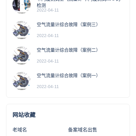
检测
2022-04-11
空气流量计综合故障（案例三）
2022-04-11
空气流量计综合故障（案例二）
2022-04-11
空气流量计综合故障（案例一）
2022-04-11
网站收藏
老域名
备案域名出售