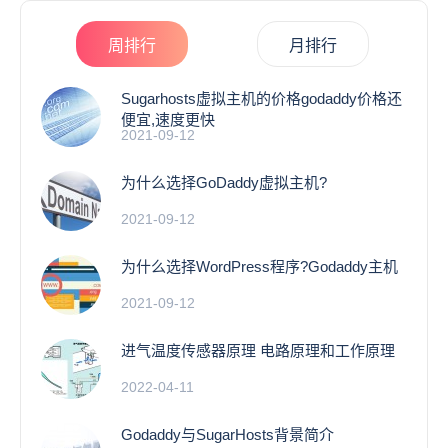
周排行
月排行
Sugarhosts虚拟主机的价格godaddy价格还
便宜,速度更快
2021-09-12
为什么选择GoDaddy虚拟主机?
2021-09-12
为什么选择WordPress程序?Godaddy主机
2021-09-12
进气温度传感器原理 电路原理和工作原理
2022-04-11
Godaddy与SugarHosts背景简介