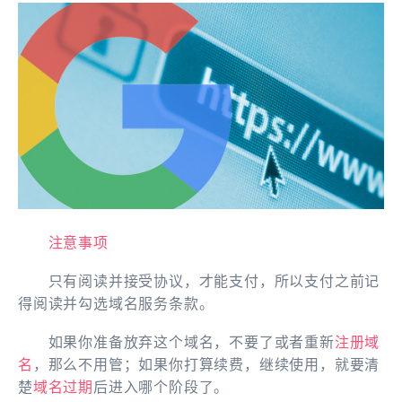
注意事项
只有阅读并接受协议，才能支付，所以支付之前记
得阅读并勾选域名服务条款。
如果你准备放弃这个域名，不要了或者重新
注册域
名
，那么不用管；如果你打算续费，继续使用，就要清
楚
域名过期
后进入哪个阶段了。