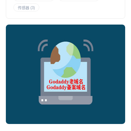
传感器
(3)