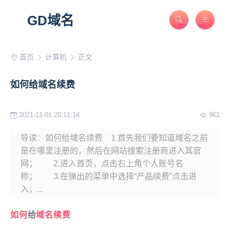
GD域名
首页
计算机
正文
如何给域名续费
2021-11-01 20:11:14
961
导读：如何给域名续费 1.首先我们要知道域名之前
是在哪里注册的，然后在网站搜索注册商进入其官
网； 2.进入首页，点击右上角个人账号名
称； 3.在弹出的菜单中选择“产品续费”点击进
入；...
如何
给
域名续费