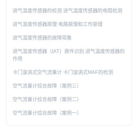
进气温度传感器的检测 进气温度传感器的电阻检测
进气温度传感器原理 电路原理和工作原理
进气温度传感器的故障现象
进气温度传感器（IAT）原件识别 进气温度传感器的
作用
卡门漩涡式空气流量计 卡门漩涡式MAF的检测
空气流量计综合故障（案例三）
空气流量计综合故障（案例二）
空气流量计综合故障（案例一）