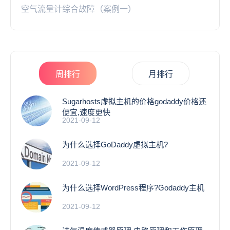
空气流量计综合故障（案例一）
周排行
月排行
Sugarhosts虚拟主机的价格godaddy价格还
便宜,速度更快
2021-09-12
为什么选择GoDaddy虚拟主机?
2021-09-12
为什么选择WordPress程序?Godaddy主机
2021-09-12