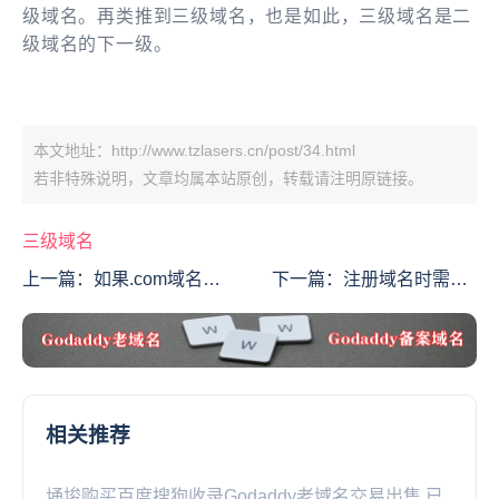
级域名。再类推到三级域名，也是如此，三级域名是二
级域名的下一级。
本文地址：http://www.tzlasers.cn/post/34.html
若非特殊说明，文章均属本站原创，转载请注明原链接。
三级域名
上一篇：
如果.com域名过
下一篇：
注册域名时需要
期了会怎样呢？
考虑什么？
相关推荐
埇埈购买百度搜狗收录Godaddy老域名交易出售,已