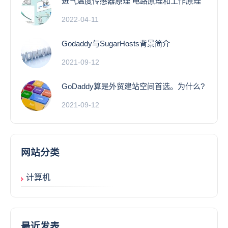
进气温度传感器原理 电路原理和工作原理
2022-04-11
Godaddy与SugarHosts背景简介
2021-09-12
GoDaddy算是外贸建站空间首选。为什么?
2021-09-12
网站分类
计算机
最近发表