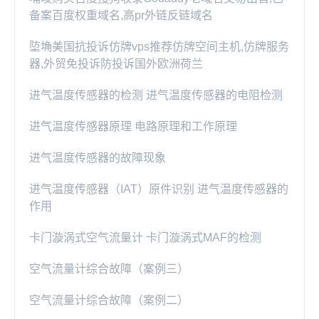
备案百度权重域名,高pr外链反链域名
埅埆美国抗投诉仿牌vps推荐仿牌空间主机,仿牌服务
器,外贸免投诉防投诉国外欧洲荷兰
进气温度传感器的检测 进气温度传感器的电阻检测
进气温度传感器原理 电路原理和工作原理
进气温度传感器的故障现象
进气温度传感器（IAT）原件识别 进气温度传感器的
作用
卡门漩涡式空气流量计 卡门漩涡式MAF的检测
空气流量计综合故障（案例三）
空气流量计综合故障（案例二）