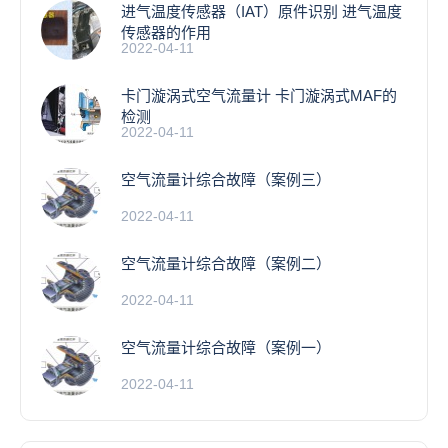
进气温度传感器（IAT）原件识别 进气温度
传感器的作用
2022-04-11
卡门漩涡式空气流量计 卡门漩涡式MAF的
检测
2022-04-11
空气流量计综合故障（案例三）
2022-04-11
空气流量计综合故障（案例二）
2022-04-11
空气流量计综合故障（案例一）
2022-04-11