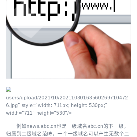
users/upload/2021/10/20211030163560269710472
6.jpg" style="width: 711px; height: 530px;"
width="711" height="530"/>
例如news.abc.cn也是一级域名abc.cn的下一级，
归属到二级域名范畴，一个一级域名可以产生无数个二