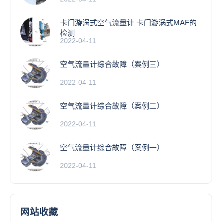
卡门漩涡式空气流量计 卡门漩涡式MAF的
检测
2022-04-11
空气流量计综合故障（案例三）
2022-04-11
空气流量计综合故障（案例二）
2022-04-11
空气流量计综合故障（案例一）
2022-04-11
网站收藏