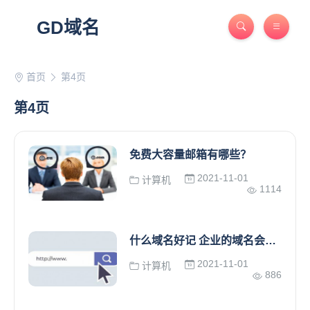
GD域名
首页
第4页
第4页
免费大容量邮箱有哪些？
2021-11-01
计算机
1114
什么域名好记 企业的域名会影响到客户
2021-11-01
计算机
886