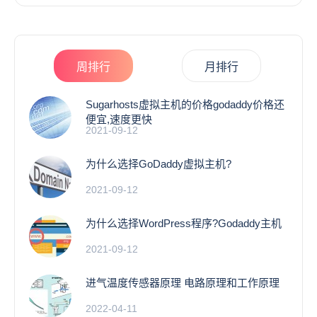
周排行
月排行
Sugarhosts虚拟主机的价格godaddy价格还
便宜,速度更快
2021-09-12
为什么选择GoDaddy虚拟主机?
2021-09-12
为什么选择WordPress程序?Godaddy主机
2021-09-12
进气温度传感器原理 电路原理和工作原理
2022-04-11