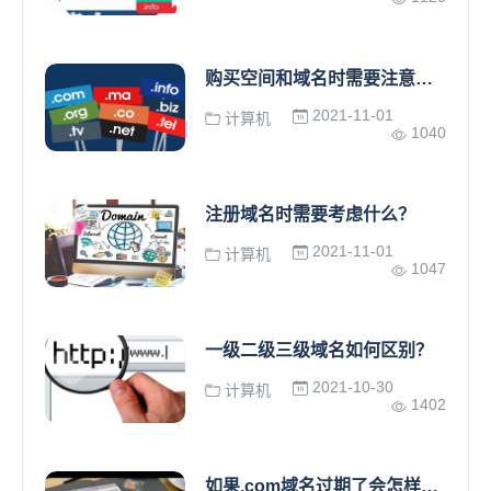
购买空间和域名时需要注意什么？
2021-11-01
计算机
1040
注册域名时需要考虑什么？
2021-11-01
计算机
1047
一级二级三级域名如何区别？
2021-10-30
计算机
1402
如果.com域名过期了会怎样呢？