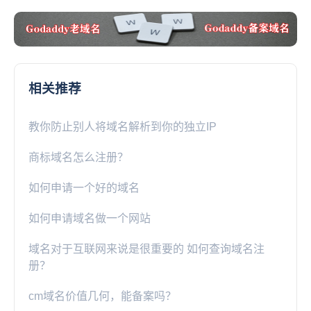
何，能备案吗？
拟主机吗？免费网络虚拟
主机有没有？
相关推荐
教你防止别人将域名解析到你的独立IP
商标域名怎么注册？
如何申请一个好的域名
如何申请域名做一个网站
域名对于互联网来说是很重要的 如何查询域名注
册？
cm域名价值几何，能备案吗？