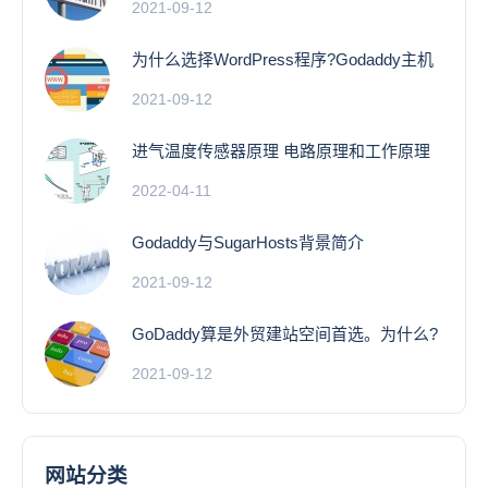
2021-09-12
为什么选择WordPress程序?Godaddy主机
2021-09-12
进气温度传感器原理 电路原理和工作原理
2022-04-11
Godaddy与SugarHosts背景简介
2021-09-12
GoDaddy算是外贸建站空间首选。为什么?
2021-09-12
网站分类