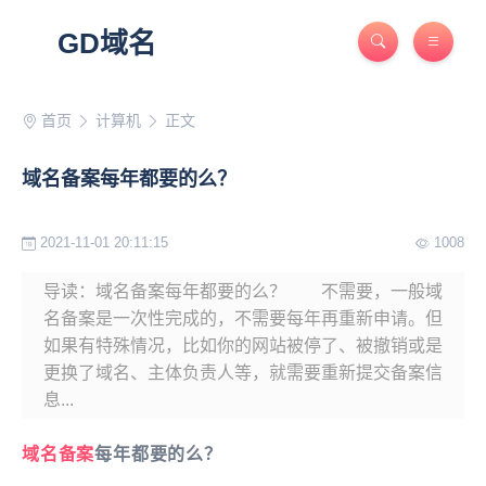
GD域名
首页
计算机
正文
域名备案每年都要的么？
2021-11-01 20:11:15
1008
导读：域名备案每年都要的么？ 不需要，一般域
名备案是一次性完成的，不需要每年再重新申请。但
如果有特殊情况，比如你的网站被停了、被撤销或是
更换了域名、主体负责人等，就需要重新提交备案信
息...
域名备案
每年都要的么？