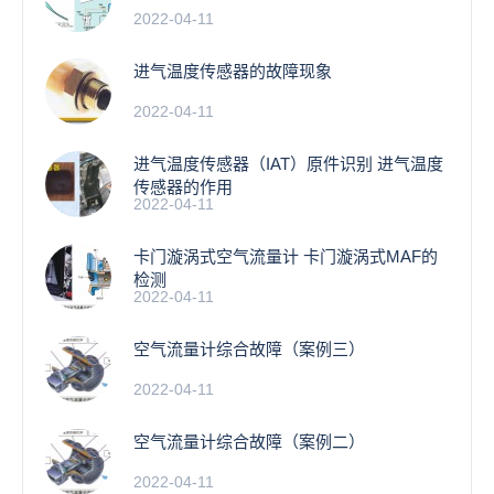
2022-04-11
进气温度传感器的故障现象
2022-04-11
进气温度传感器（IAT）原件识别 进气温度
传感器的作用
2022-04-11
卡门漩涡式空气流量计 卡门漩涡式MAF的
检测
2022-04-11
空气流量计综合故障（案例三）
2022-04-11
空气流量计综合故障（案例二）
2022-04-11