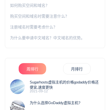
如何购买空间和域名？
购买空间和域名时需要注意什么？
注册域名时需要考虑什么？
为什么要申请中文域名？中文域名的优势。
周排行
月排行
Sugarhosts虚拟主机的价格godaddy价格还
便宜,速度更快
2021-09-12
为什么选择GoDaddy虚拟主机?