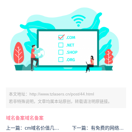
本文地址：http://www.tzlasers.cn/post/44.html
若非特殊说明，文章均属本站原创，转载请注明原链接。
域名备案
域名
备案
上一篇：
cm域名价值几
下一篇：
有免费的网络虚